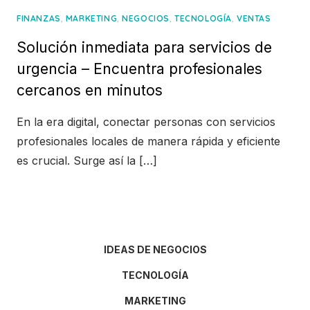
,
,
,
,
FINANZAS
MARKETING
NEGOCIOS
TECNOLOGÍA
VENTAS
Solución inmediata para servicios de
urgencia – Encuentra profesionales
cercanos en minutos
En la era digital, conectar personas con servicios
profesionales locales de manera rápida y eficiente
es crucial. Surge así la […]
IDEAS DE NEGOCIOS
TECNOLOGÍA
MARKETING