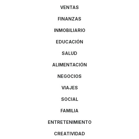
VENTAS
FINANZAS
INMOBILIARIO
EDUCACIÓN
SALUD
ALIMENTACIÓN
NEGOCIOS
VIAJES
SOCIAL
FAMILIA
ENTRETENIMIENTO
CREATIVIDAD