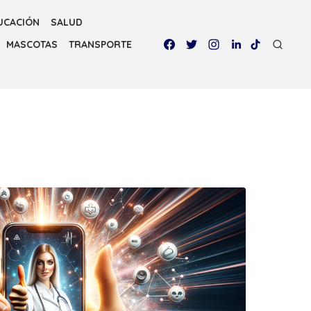
UCACIÓN
SALUD
MASCOTAS
TRANSPORTE