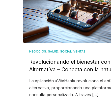
,
,
,
NEGOCIOS
SALUD
SOCIAL
VENTAS
Revolucionando el bienestar con
Alternativa – Conecta con la natu
La aplicación «VitaHeal» revoluciona el en
alternativa, proporcionando una plataform
consulta personalizada. A través […]