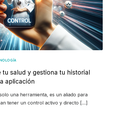
NOLOGÍA
 tu salud y gestiona tu historial
a aplicación
olo una herramienta, es un aliado para
an tener un control activo y directo […]