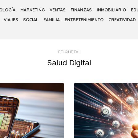
OLOGÍA
MARKETING
VENTAS
FINANZAS
INMOBILIARIO
ED
VIAJES
SOCIAL
FAMILIA
ENTRETENIMIENTO
CREATIVIDAD
ETIQUETA:
Salud Digital