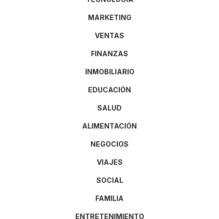
MARKETING
VENTAS
FINANZAS
INMOBILIARIO
EDUCACIÓN
SALUD
ALIMENTACIÓN
NEGOCIOS
VIAJES
SOCIAL
FAMILIA
ENTRETENIMIENTO