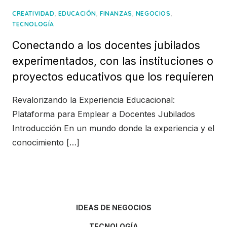
,
,
,
,
CREATIVIDAD
EDUCACIÓN
FINANZAS
NEGOCIOS
TECNOLOGÍA
Conectando a los docentes jubilados
experimentados, con las instituciones o
proyectos educativos que los requieren
Revalorizando la Experiencia Educacional:
Plataforma para Emplear a Docentes Jubilados
Introducción En un mundo donde la experiencia y el
conocimiento […]
IDEAS DE NEGOCIOS
TECNOLOGÍA