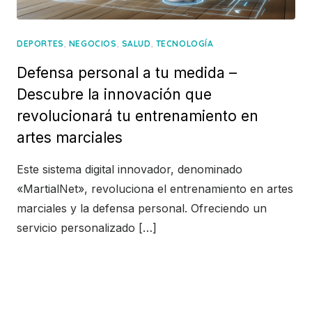
,
,
,
DEPORTES
NEGOCIOS
SALUD
TECNOLOGÍA
Defensa personal a tu medida –
Descubre la innovación que
revolucionará tu entrenamiento en
artes marciales
Este sistema digital innovador, denominado
«MartialNet», revoluciona el entrenamiento en artes
marciales y la defensa personal. Ofreciendo un
servicio personalizado […]