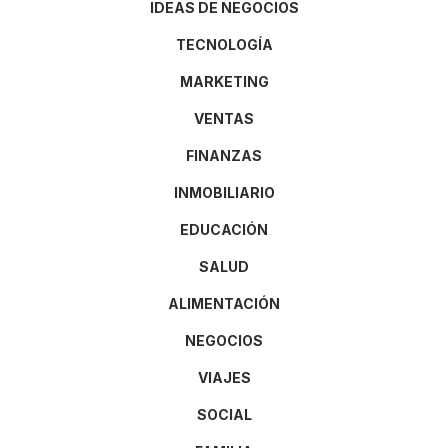
IDEAS DE NEGOCIOS
TECNOLOGÍA
MARKETING
VENTAS
FINANZAS
INMOBILIARIO
EDUCACIÓN
SALUD
ALIMENTACIÓN
NEGOCIOS
VIAJES
SOCIAL