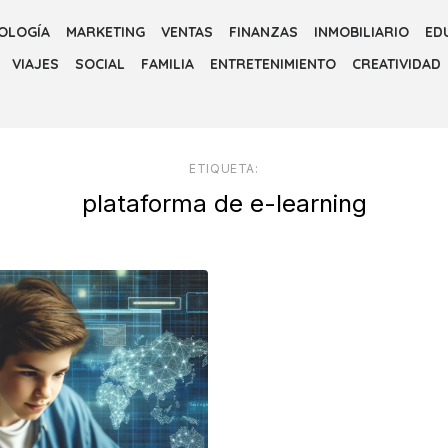
OLOGÍA
MARKETING
VENTAS
FINANZAS
INMOBILIARIO
ED
VIAJES
SOCIAL
FAMILIA
ENTRETENIMIENTO
CREATIVIDAD
ETIQUETA:
plataforma de e-learning