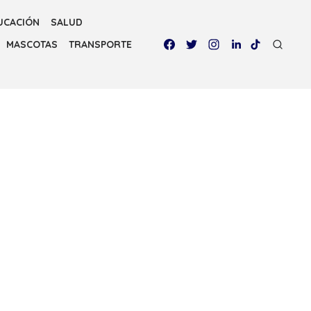
UCACIÓN
SALUD
MASCOTAS
TRANSPORTE