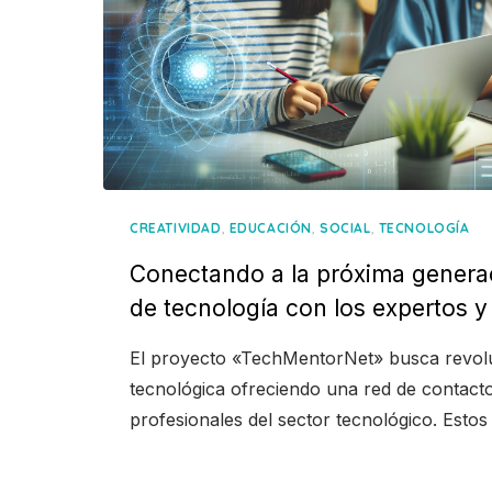
,
,
,
CREATIVIDAD
EDUCACIÓN
SOCIAL
TECNOLOGÍA
Conectando a la próxima genera
de tecnología con los expertos 
El proyecto «TechMentorNet» busca revolu
tecnológica ofreciendo una red de contac
profesionales del sector tecnológico. Estos