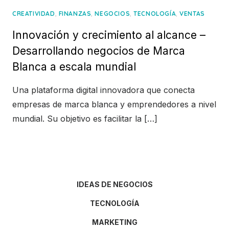
,
,
,
,
CREATIVIDAD
FINANZAS
NEGOCIOS
TECNOLOGÍA
VENTAS
Innovación y crecimiento al alcance –
Desarrollando negocios de Marca
Blanca a escala mundial
Una plataforma digital innovadora que conecta
empresas de marca blanca y emprendedores a nivel
mundial. Su objetivo es facilitar la […]
IDEAS DE NEGOCIOS
TECNOLOGÍA
MARKETING