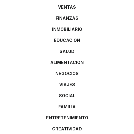
VENTAS
FINANZAS
INMOBILIARIO
EDUCACIÓN
SALUD
ALIMENTACIÓN
NEGOCIOS
VIAJES
SOCIAL
FAMILIA
ENTRETENIMIENTO
CREATIVIDAD