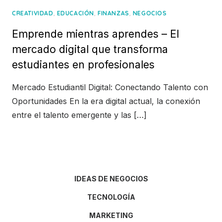
,
,
,
CREATIVIDAD
EDUCACIÓN
FINANZAS
NEGOCIOS
Emprende mientras aprendes – El
mercado digital que transforma
estudiantes en profesionales
Mercado Estudiantil Digital: Conectando Talento con
Oportunidades En la era digital actual, la conexión
entre el talento emergente y las […]
IDEAS DE NEGOCIOS
TECNOLOGÍA
MARKETING