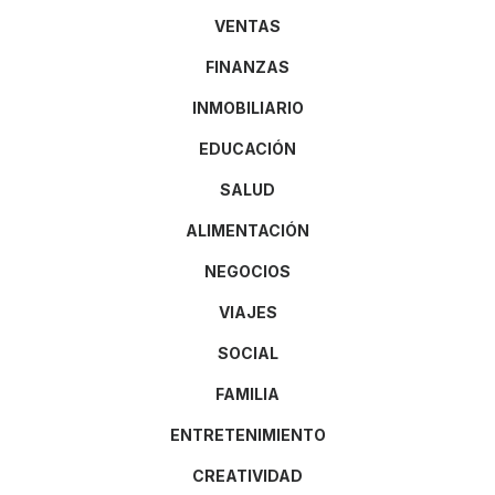
VENTAS
FINANZAS
INMOBILIARIO
EDUCACIÓN
SALUD
ALIMENTACIÓN
NEGOCIOS
VIAJES
SOCIAL
FAMILIA
ENTRETENIMIENTO
CREATIVIDAD