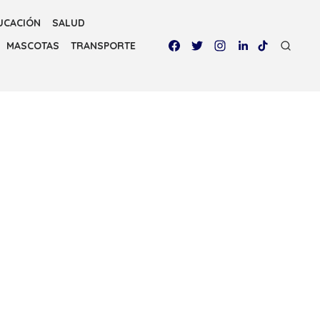
UCACIÓN
SALUD
MASCOTAS
TRANSPORTE