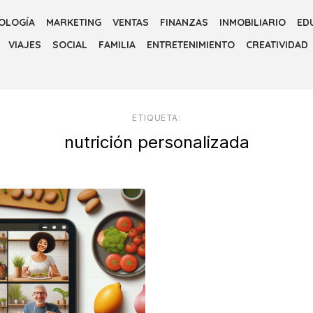
OLOGÍA
MARKETING
VENTAS
FINANZAS
INMOBILIARIO
ED
VIAJES
SOCIAL
FAMILIA
ENTRETENIMIENTO
CREATIVIDAD
ETIQUETA:
nutrición personalizada