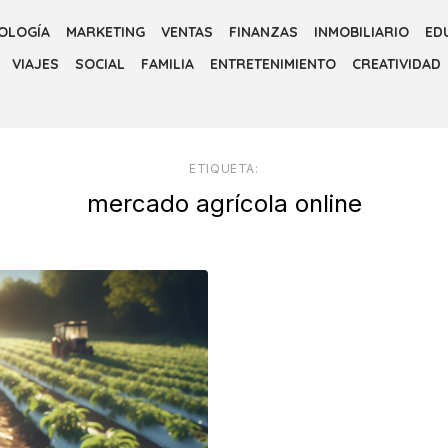
OLOGÍA
MARKETING
VENTAS
FINANZAS
INMOBILIARIO
ED
VIAJES
SOCIAL
FAMILIA
ENTRETENIMIENTO
CREATIVIDAD
ETIQUETA:
mercado agrícola online