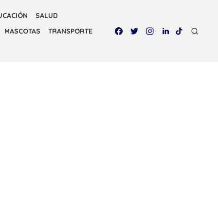
UCACIÓN
SALUD
MASCOTAS
TRANSPORTE