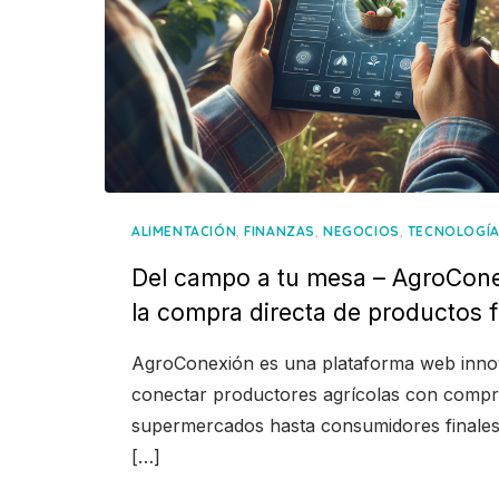
,
,
,
ALIMENTACIÓN
FINANZAS
NEGOCIOS
TECNOLOGÍ
Del campo a tu mesa – AgroCone
la compra directa de productos 
AgroConexión es una plataforma web inno
conectar productores agrícolas con compr
supermercados hasta consumidores finales
[…]