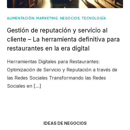
,
,
,
ALIMENTACIÓN
MARKETING
NEGOCIOS
TECNOLOGÍA
Gestión de reputación y servicio al
cliente – La herramienta definitiva para
restaurantes en la era digital
Herramientas Digitales para Restaurantes:
Optimización de Servicio y Reputación a través de
las Redes Sociales Transformando las Redes
Sociales en […]
IDEAS DE NEGOCIOS