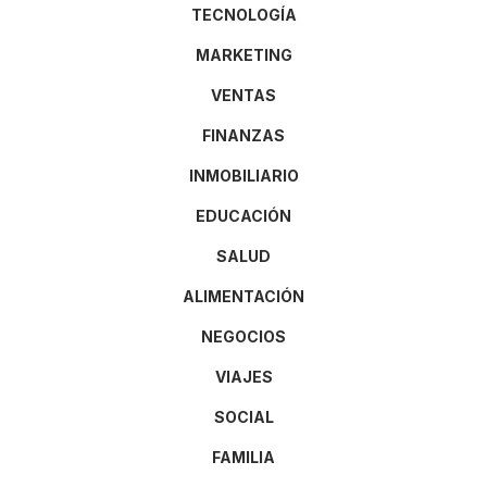
TECNOLOGÍA
MARKETING
VENTAS
FINANZAS
INMOBILIARIO
EDUCACIÓN
SALUD
ALIMENTACIÓN
NEGOCIOS
VIAJES
SOCIAL
FAMILIA