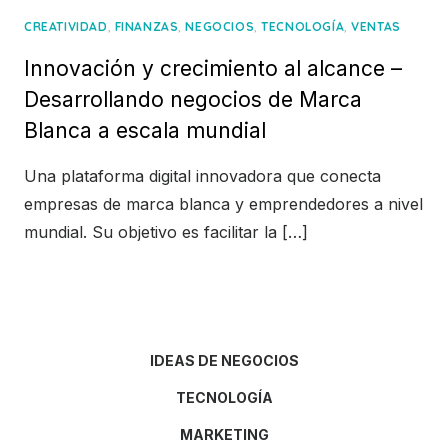
,
,
,
,
CREATIVIDAD
FINANZAS
NEGOCIOS
TECNOLOGÍA
VENTAS
Innovación y crecimiento al alcance –
Desarrollando negocios de Marca
Blanca a escala mundial
Una plataforma digital innovadora que conecta
empresas de marca blanca y emprendedores a nivel
mundial. Su objetivo es facilitar la […]
IDEAS DE NEGOCIOS
TECNOLOGÍA
MARKETING