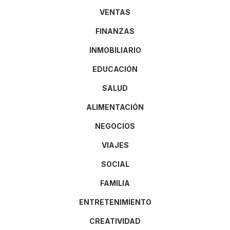
VENTAS
FINANZAS
INMOBILIARIO
EDUCACIÓN
SALUD
ALIMENTACIÓN
NEGOCIOS
VIAJES
SOCIAL
FAMILIA
ENTRETENIMIENTO
CREATIVIDAD