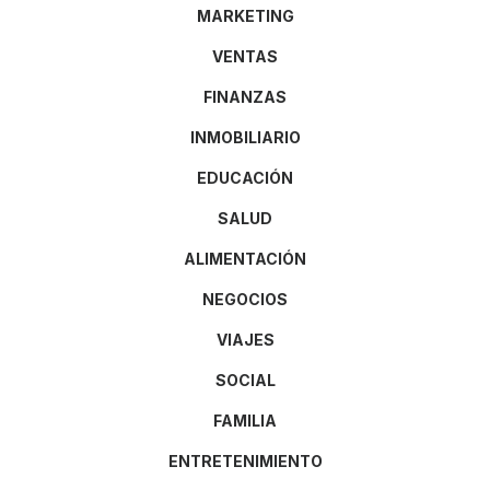
MARKETING
VENTAS
FINANZAS
INMOBILIARIO
EDUCACIÓN
SALUD
ALIMENTACIÓN
NEGOCIOS
VIAJES
SOCIAL
FAMILIA
ENTRETENIMIENTO