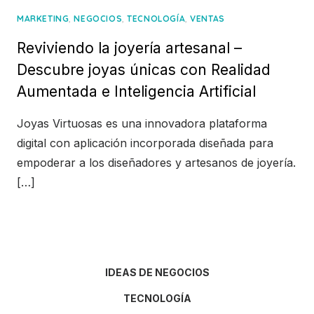
,
,
,
MARKETING
NEGOCIOS
TECNOLOGÍA
VENTAS
Reviviendo la joyería artesanal –
Descubre joyas únicas con Realidad
Aumentada e Inteligencia Artificial
Joyas Virtuosas es una innovadora plataforma
digital con aplicación incorporada diseñada para
empoderar a los diseñadores y artesanos de joyería.
[…]
IDEAS DE NEGOCIOS
TECNOLOGÍA