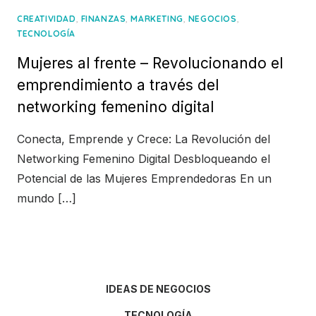
,
,
,
,
CREATIVIDAD
FINANZAS
MARKETING
NEGOCIOS
TECNOLOGÍA
Mujeres al frente – Revolucionando el
emprendimiento a través del
networking femenino digital
Conecta, Emprende y Crece: La Revolución del
Networking Femenino Digital Desbloqueando el
Potencial de las Mujeres Emprendedoras En un
mundo […]
IDEAS DE NEGOCIOS
TECNOLOGÍA