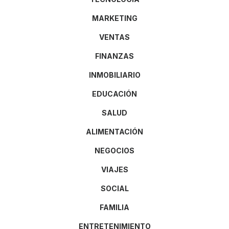
MARKETING
VENTAS
FINANZAS
INMOBILIARIO
EDUCACIÓN
SALUD
ALIMENTACIÓN
NEGOCIOS
VIAJES
SOCIAL
FAMILIA
ENTRETENIMIENTO