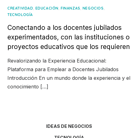
,
,
,
,
CREATIVIDAD
EDUCACIÓN
FINANZAS
NEGOCIOS
TECNOLOGÍA
Conectando a los docentes jubilados
experimentados, con las instituciones o
proyectos educativos que los requieren
Revalorizando la Experiencia Educacional:
Plataforma para Emplear a Docentes Jubilados
Introducción En un mundo donde la experiencia y el
conocimiento […]
IDEAS DE NEGOCIOS
TECNOLOGÍA