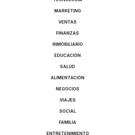
MARKETING
VENTAS
FINANZAS
INMOBILIARIO
EDUCACIÓN
SALUD
ALIMENTACIÓN
NEGOCIOS
VIAJES
SOCIAL
FAMILIA
ENTRETENIMIENTO