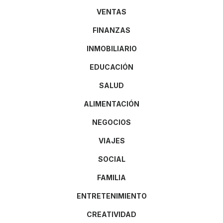
VENTAS
FINANZAS
INMOBILIARIO
EDUCACIÓN
SALUD
ALIMENTACIÓN
NEGOCIOS
VIAJES
SOCIAL
FAMILIA
ENTRETENIMIENTO
CREATIVIDAD