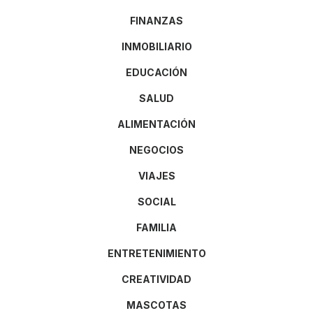
FINANZAS
INMOBILIARIO
EDUCACIÓN
SALUD
ALIMENTACIÓN
NEGOCIOS
VIAJES
SOCIAL
FAMILIA
ENTRETENIMIENTO
CREATIVIDAD
MASCOTAS