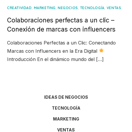
,
,
,
,
CREATIVIDAD
MARKETING
NEGOCIOS
TECNOLOGÍA
VENTAS
Colaboraciones perfectas a un clic –
Conexión de marcas con influencers
Colaboraciones Perfectas a un Clic: Conectando
Marcas con Influencers en la Era Digital
Introducción En el dinámico mundo del […]
IDEAS DE NEGOCIOS
TECNOLOGÍA
MARKETING
VENTAS