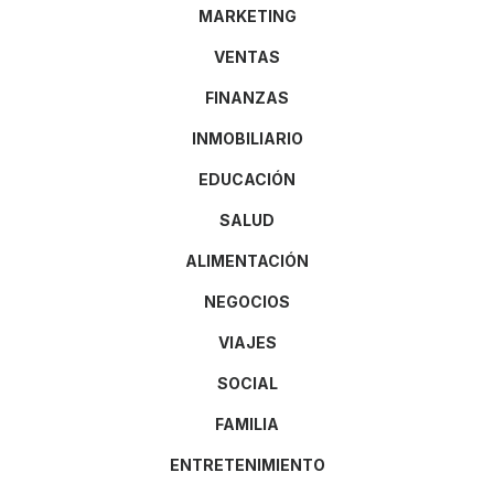
MARKETING
VENTAS
FINANZAS
INMOBILIARIO
EDUCACIÓN
SALUD
ALIMENTACIÓN
NEGOCIOS
VIAJES
SOCIAL
FAMILIA
ENTRETENIMIENTO