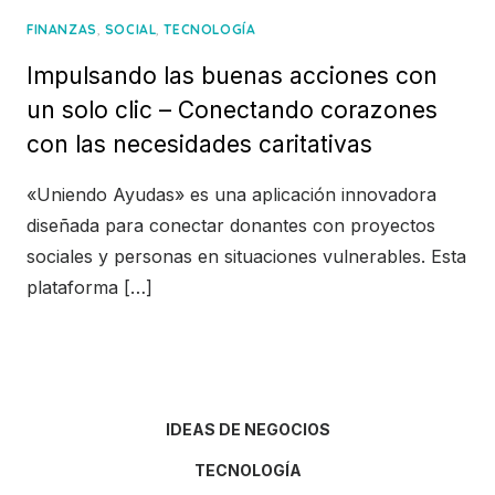
,
,
FINANZAS
SOCIAL
TECNOLOGÍA
Impulsando las buenas acciones con
un solo clic – Conectando corazones
con las necesidades caritativas
«Uniendo Ayudas» es una aplicación innovadora
diseñada para conectar donantes con proyectos
sociales y personas en situaciones vulnerables. Esta
plataforma […]
IDEAS DE NEGOCIOS
TECNOLOGÍA