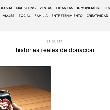
OLOGÍA
MARKETING
VENTAS
FINANZAS
INMOBILIARIO
ED
VIAJES
SOCIAL
FAMILIA
ENTRETENIMIENTO
CREATIVIDAD
ETIQUETA:
historias reales de donación