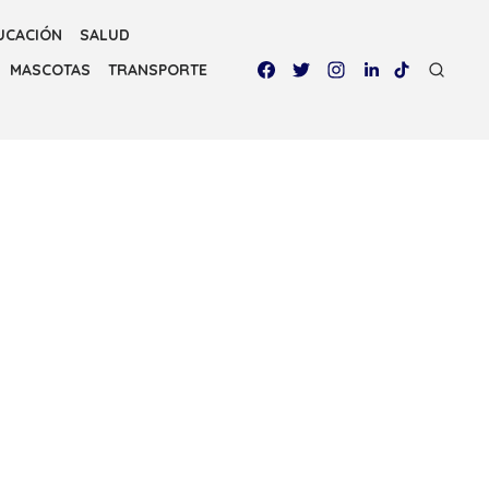
UCACIÓN
SALUD
MASCOTAS
TRANSPORTE