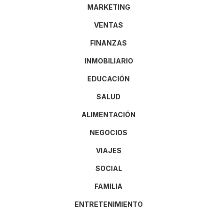
MARKETING
VENTAS
FINANZAS
INMOBILIARIO
EDUCACIÓN
SALUD
ALIMENTACIÓN
NEGOCIOS
VIAJES
SOCIAL
FAMILIA
ENTRETENIMIENTO