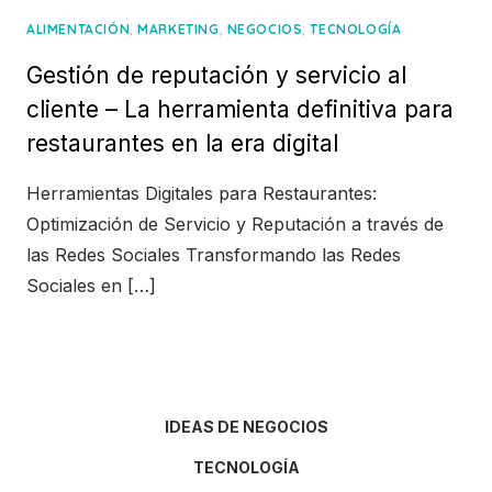
,
,
,
ALIMENTACIÓN
MARKETING
NEGOCIOS
TECNOLOGÍA
Gestión de reputación y servicio al
cliente – La herramienta definitiva para
restaurantes en la era digital
Herramientas Digitales para Restaurantes:
Optimización de Servicio y Reputación a través de
las Redes Sociales Transformando las Redes
Sociales en […]
IDEAS DE NEGOCIOS
TECNOLOGÍA