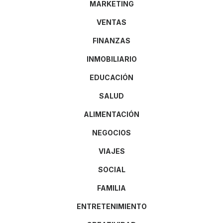
MARKETING
VENTAS
FINANZAS
INMOBILIARIO
EDUCACIÓN
SALUD
ALIMENTACIÓN
NEGOCIOS
VIAJES
SOCIAL
FAMILIA
ENTRETENIMIENTO