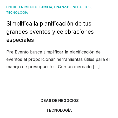
,
,
,
,
ENTRETENIMIENTO
FAMILIA
FINANZAS
NEGOCIOS
TECNOLOGÍA
Simplifica la planificación de tus
grandes eventos y celebraciones
especiales
Pre Evento busca simplificar la planificación de
eventos al proporcionar herramientas útiles para el
manejo de presupuestos. Con un mercado […]
IDEAS DE NEGOCIOS
TECNOLOGÍA