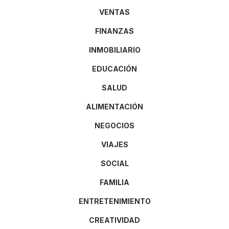
VENTAS
FINANZAS
INMOBILIARIO
EDUCACIÓN
SALUD
ALIMENTACIÓN
NEGOCIOS
VIAJES
SOCIAL
FAMILIA
ENTRETENIMIENTO
CREATIVIDAD