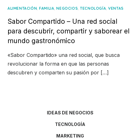
,
,
,
,
ALIMENTACIÓN
FAMILIA
NEGOCIOS
TECNOLOGÍA
VENTAS
Sabor Compartido – Una red social
para descubrir, compartir y saborear el
mundo gastronómico
«Sabor Compartido» una red social, que busca
revolucionar la forma en que las personas
descubren y comparten su pasión por […]
IDEAS DE NEGOCIOS
TECNOLOGÍA
MARKETING