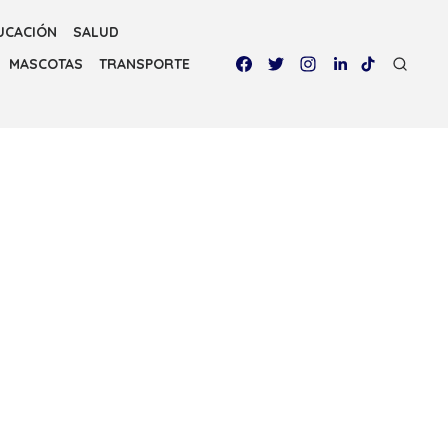
UCACIÓN
SALUD
MASCOTAS
TRANSPORTE