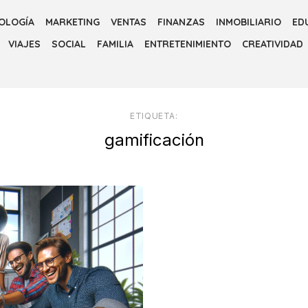
OLOGÍA
MARKETING
VENTAS
FINANZAS
INMOBILIARIO
ED
VIAJES
SOCIAL
FAMILIA
ENTRETENIMIENTO
CREATIVIDAD
ETIQUETA:
gamificación