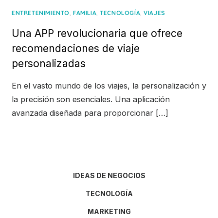
,
,
,
ENTRETENIMIENTO
FAMILIA
TECNOLOGÍA
VIAJES
Una APP revolucionaria que ofrece
recomendaciones de viaje
personalizadas
En el vasto mundo de los viajes, la personalización y
la precisión son esenciales. Una aplicación
avanzada diseñada para proporcionar […]
IDEAS DE NEGOCIOS
TECNOLOGÍA
MARKETING