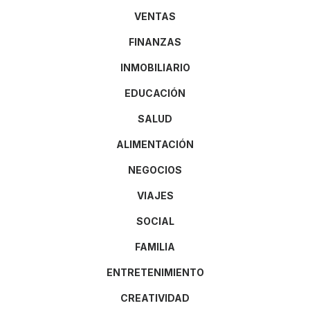
VENTAS
FINANZAS
INMOBILIARIO
EDUCACIÓN
SALUD
ALIMENTACIÓN
NEGOCIOS
VIAJES
SOCIAL
FAMILIA
ENTRETENIMIENTO
CREATIVIDAD