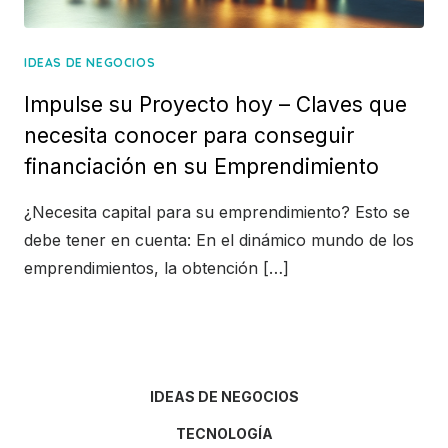
IDEAS DE NEGOCIOS
Impulse su Proyecto hoy – Claves que
necesita conocer para conseguir
financiación en su Emprendimiento
¿Necesita capital para su emprendimiento? Esto se
debe tener en cuenta: En el dinámico mundo de los
emprendimientos, la obtención […]
IDEAS DE NEGOCIOS
TECNOLOGÍA