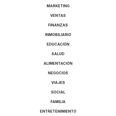
MARKETING
VENTAS
FINANZAS
INMOBILIARIO
EDUCACIÓN
SALUD
ALIMENTACIÓN
NEGOCIOS
VIAJES
SOCIAL
FAMILIA
ENTRETENIMIENTO