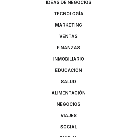
IDEAS DE NEGOCIOS
TECNOLOGÍA
MARKETING
VENTAS
FINANZAS
INMOBILIARIO
EDUCACIÓN
SALUD
ALIMENTACIÓN
NEGOCIOS
VIAJES
SOCIAL