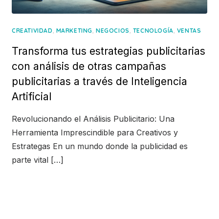
,
,
,
,
CREATIVIDAD
MARKETING
NEGOCIOS
TECNOLOGÍA
VENTAS
Transforma tus estrategias publicitarias
con análisis de otras campañas
publicitarias a través de Inteligencia
Artificial
Revolucionando el Análisis Publicitario: Una
Herramienta Imprescindible para Creativos y
Estrategas En un mundo donde la publicidad es
parte vital […]