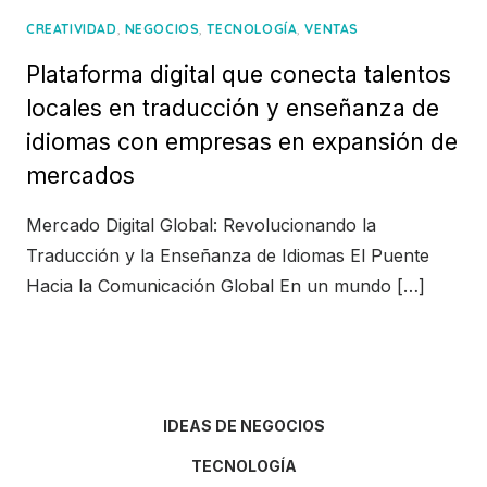
,
,
,
CREATIVIDAD
NEGOCIOS
TECNOLOGÍA
VENTAS
Plataforma digital que conecta talentos
locales en traducción y enseñanza de
idiomas con empresas en expansión de
mercados
Mercado Digital Global: Revolucionando la
Traducción y la Enseñanza de Idiomas El Puente
Hacia la Comunicación Global En un mundo […]
IDEAS DE NEGOCIOS
TECNOLOGÍA