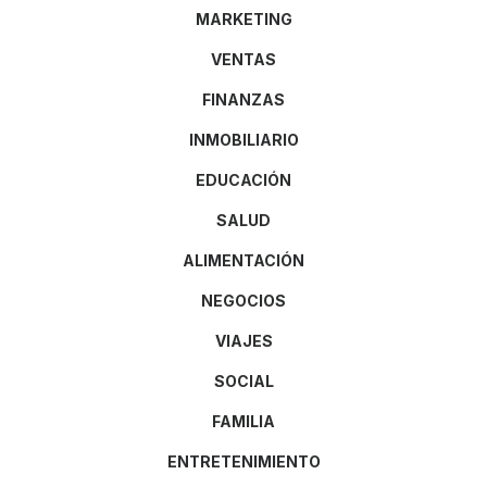
MARKETING
VENTAS
FINANZAS
INMOBILIARIO
EDUCACIÓN
SALUD
ALIMENTACIÓN
NEGOCIOS
VIAJES
SOCIAL
FAMILIA
ENTRETENIMIENTO