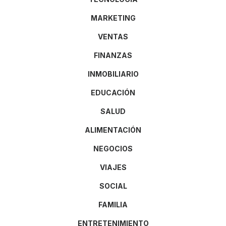
MARKETING
VENTAS
FINANZAS
INMOBILIARIO
EDUCACIÓN
SALUD
ALIMENTACIÓN
NEGOCIOS
VIAJES
SOCIAL
FAMILIA
ENTRETENIMIENTO