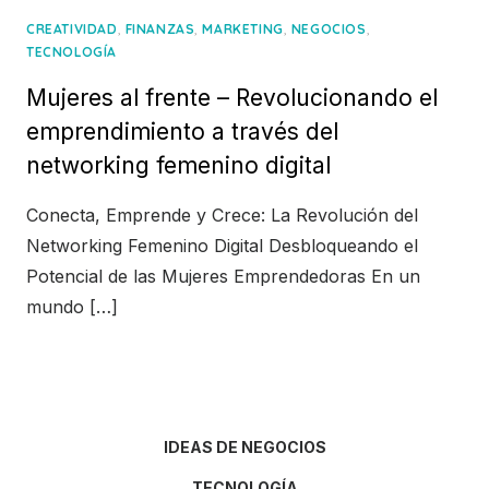
,
,
,
,
CREATIVIDAD
FINANZAS
MARKETING
NEGOCIOS
TECNOLOGÍA
Mujeres al frente – Revolucionando el
emprendimiento a través del
networking femenino digital
Conecta, Emprende y Crece: La Revolución del
Networking Femenino Digital Desbloqueando el
Potencial de las Mujeres Emprendedoras En un
mundo […]
IDEAS DE NEGOCIOS
TECNOLOGÍA