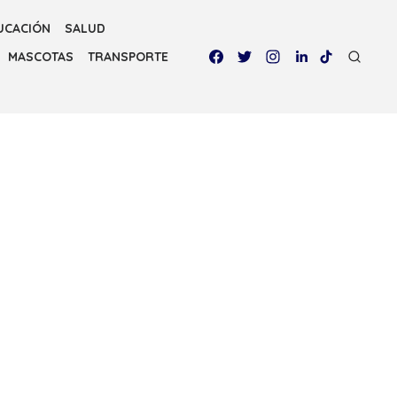
UCACIÓN
SALUD
MASCOTAS
TRANSPORTE