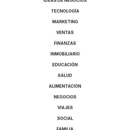
IDEAS DE NEGOCIOS
TECNOLOGÍA
MARKETING
VENTAS
FINANZAS
INMOBILIARIO
EDUCACIÓN
SALUD
ALIMENTACIÓN
NEGOCIOS
VIAJES
SOCIAL
FAMILIA