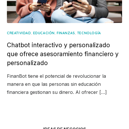
,
,
,
CREATIVIDAD
EDUCACIÓN
FINANZAS
TECNOLOGÍA
Chatbot interactivo y personalizado
que ofrece asesoramiento financiero y
personalizado
FinanBot tiene el potencial de revolucionar la
manera en que las personas sin educación
financiera gestionan su dinero. Al ofrecer […]