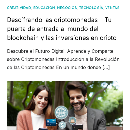
,
,
,
,
CREATIVIDAD
EDUCACIÓN
NEGOCIOS
TECNOLOGÍA
VENTAS
Descifrando las criptomonedas – Tu
puerta de entrada al mundo del
blockchain y las inversiones en cripto
Descubre el Futuro Digital: Aprende y Comparte
sobre Criptomonedas Introducción a la Revolución
de las Criptomonedas En un mundo donde […]