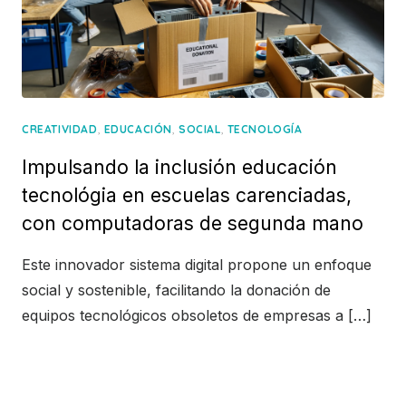
,
,
,
CREATIVIDAD
EDUCACIÓN
SOCIAL
TECNOLOGÍA
Impulsando la inclusión educación
tecnológia en escuelas carenciadas,
con computadoras de segunda mano
Este innovador sistema digital propone un enfoque
social y sostenible, facilitando la donación de
equipos tecnológicos obsoletos de empresas a […]