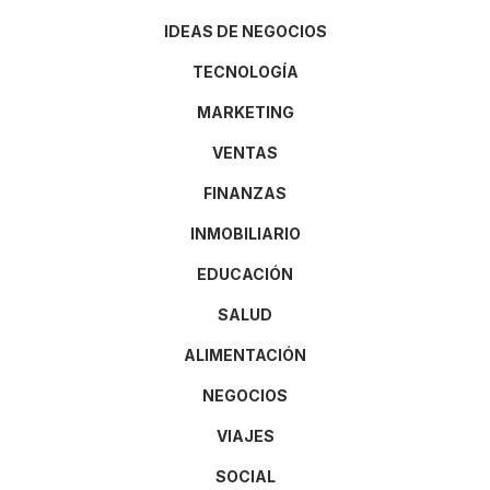
IDEAS DE NEGOCIOS
TECNOLOGÍA
MARKETING
VENTAS
FINANZAS
INMOBILIARIO
EDUCACIÓN
SALUD
ALIMENTACIÓN
NEGOCIOS
VIAJES
SOCIAL