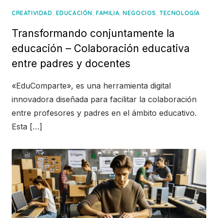
,
,
,
,
CREATIVIDAD
EDUCACIÓN
FAMILIA
NEGOCIOS
TECNOLOGÍA
Transformando conjuntamente la
educación – Colaboración educativa
entre padres y docentes
«EduComparte», es una herramienta digital
innovadora diseñada para facilitar la colaboración
entre profesores y padres en el ámbito educativo.
Esta […]