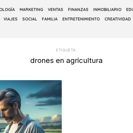
OLOGÍA
MARKETING
VENTAS
FINANZAS
INMOBILIARIO
ED
VIAJES
SOCIAL
FAMILIA
ENTRETENIMIENTO
CREATIVIDAD
ETIQUETA:
drones en agricultura