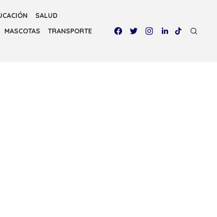
UCACIÓN
SALUD
MASCOTAS
TRANSPORTE