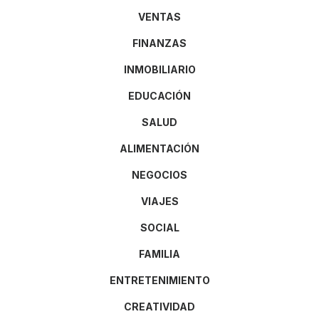
VENTAS
FINANZAS
INMOBILIARIO
EDUCACIÓN
SALUD
ALIMENTACIÓN
NEGOCIOS
VIAJES
SOCIAL
FAMILIA
ENTRETENIMIENTO
CREATIVIDAD