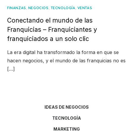
,
,
,
FINANZAS
NEGOCIOS
TECNOLOGÍA
VENTAS
Conectando el mundo de las
Franquicias – Franquiciantes y
franquiciados a un solo clic
La era digital ha transformado la forma en que se
hacen negocios, y el mundo de las franquicias no es
[…]
IDEAS DE NEGOCIOS
TECNOLOGÍA
MARKETING