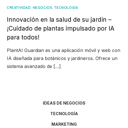
,
,
CREATIVIDAD
NEGOCIOS
TECNOLOGÍA
Innovación en la salud de su jardín –
¡Cuidado de plantas impulsado por IA
para todos!
PlantAI Guardian es una aplicación móvil y web con
IA diseñada para botánicos y jardineros. Ofrece un
sistema avanzado de […]
IDEAS DE NEGOCIOS
TECNOLOGÍA
MARKETING