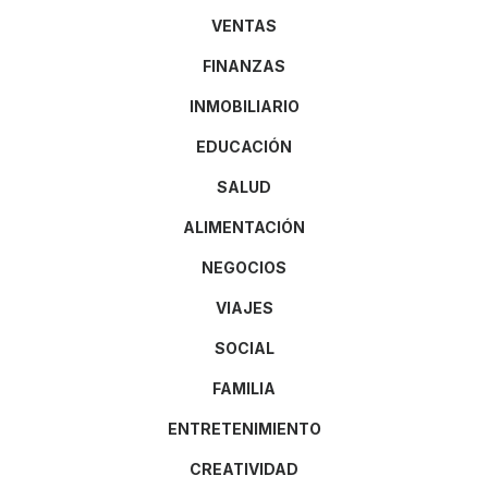
VENTAS
FINANZAS
INMOBILIARIO
EDUCACIÓN
SALUD
ALIMENTACIÓN
NEGOCIOS
VIAJES
SOCIAL
FAMILIA
ENTRETENIMIENTO
CREATIVIDAD