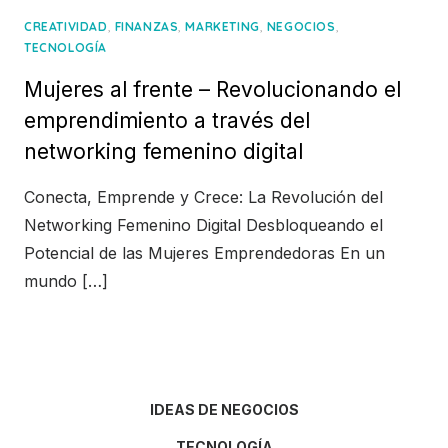
,
,
,
,
CREATIVIDAD
FINANZAS
MARKETING
NEGOCIOS
TECNOLOGÍA
Mujeres al frente – Revolucionando el
emprendimiento a través del
networking femenino digital
Conecta, Emprende y Crece: La Revolución del
Networking Femenino Digital Desbloqueando el
Potencial de las Mujeres Emprendedoras En un
mundo […]
IDEAS DE NEGOCIOS
TECNOLOGÍA