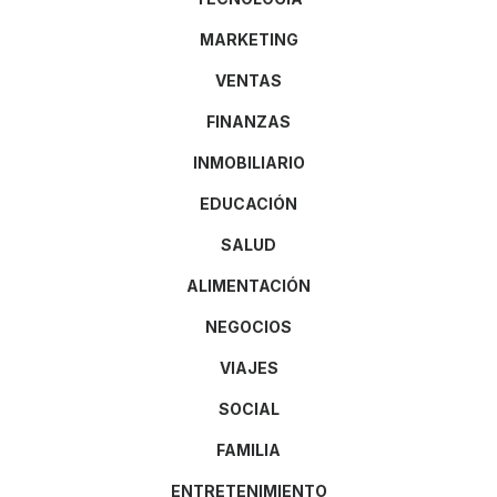
MARKETING
VENTAS
FINANZAS
INMOBILIARIO
EDUCACIÓN
SALUD
ALIMENTACIÓN
NEGOCIOS
VIAJES
SOCIAL
FAMILIA
ENTRETENIMIENTO