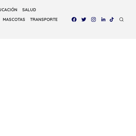
UCACIÓN
SALUD
MASCOTAS
TRANSPORTE