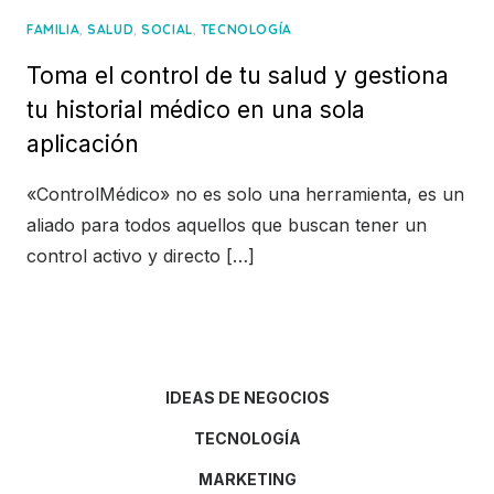
,
,
,
FAMILIA
SALUD
SOCIAL
TECNOLOGÍA
Toma el control de tu salud y gestiona
tu historial médico en una sola
aplicación
«ControlMédico» no es solo una herramienta, es un
aliado para todos aquellos que buscan tener un
control activo y directo […]
IDEAS DE NEGOCIOS
TECNOLOGÍA
MARKETING