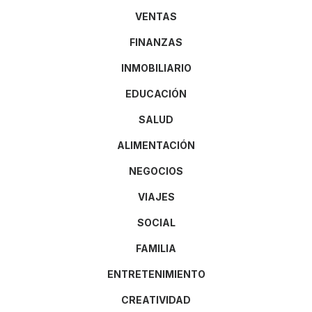
VENTAS
FINANZAS
INMOBILIARIO
EDUCACIÓN
SALUD
ALIMENTACIÓN
NEGOCIOS
VIAJES
SOCIAL
FAMILIA
ENTRETENIMIENTO
CREATIVIDAD