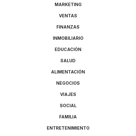
MARKETING
VENTAS
FINANZAS
INMOBILIARIO
EDUCACIÓN
SALUD
ALIMENTACIÓN
NEGOCIOS
VIAJES
SOCIAL
FAMILIA
ENTRETENIMIENTO