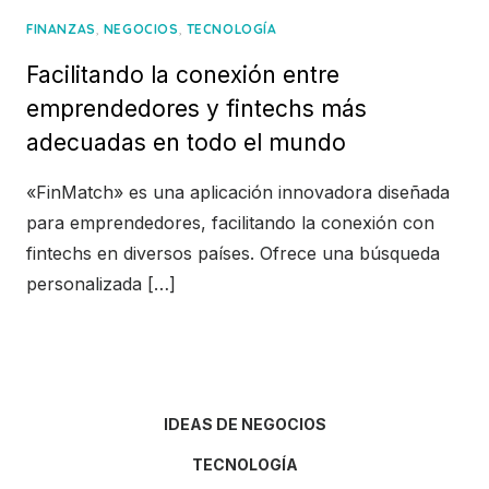
,
,
FINANZAS
NEGOCIOS
TECNOLOGÍA
Facilitando la conexión entre
emprendedores y fintechs más
adecuadas en todo el mundo
«FinMatch» es una aplicación innovadora diseñada
para emprendedores, facilitando la conexión con
fintechs en diversos países. Ofrece una búsqueda
personalizada […]
IDEAS DE NEGOCIOS
TECNOLOGÍA