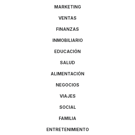
MARKETING
VENTAS
FINANZAS
INMOBILIARIO
EDUCACIÓN
SALUD
ALIMENTACIÓN
NEGOCIOS
VIAJES
SOCIAL
FAMILIA
ENTRETENIMIENTO