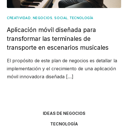
,
,
,
CREATIVIDAD
NEGOCIOS
SOCIAL
TECNOLOGÍA
Aplicación móvil diseñada para
transformar las terminales de
transporte en escenarios musicales
El propósito de este plan de negocios es detallar la
implementación y el crecimiento de una aplicación
móvil innovadora diseñada […]
IDEAS DE NEGOCIOS
TECNOLOGÍA