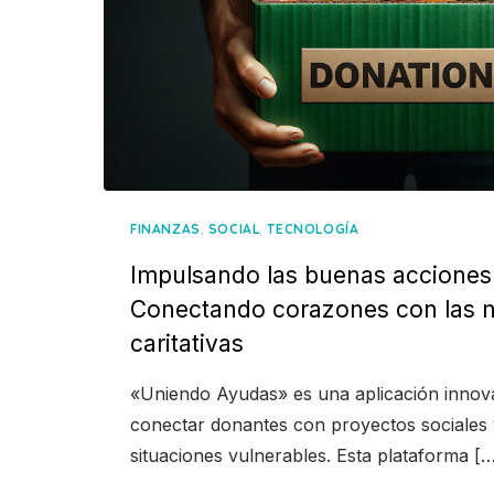
,
,
FINANZAS
SOCIAL
TECNOLOGÍA
Impulsando las buenas acciones 
Conectando corazones con las 
caritativas
«Uniendo Ayudas» es una aplicación innov
conectar donantes con proyectos sociales
situaciones vulnerables. Esta plataforma [