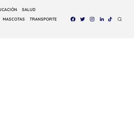
UCACIÓN
SALUD
MASCOTAS
TRANSPORTE