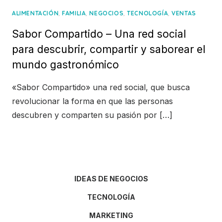
,
,
,
,
ALIMENTACIÓN
FAMILIA
NEGOCIOS
TECNOLOGÍA
VENTAS
Sabor Compartido – Una red social
para descubrir, compartir y saborear el
mundo gastronómico
«Sabor Compartido» una red social, que busca
revolucionar la forma en que las personas
descubren y comparten su pasión por […]
IDEAS DE NEGOCIOS
TECNOLOGÍA
MARKETING