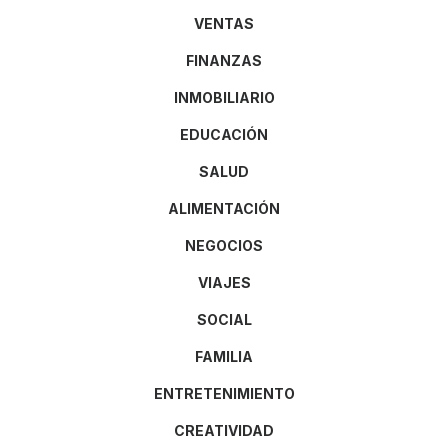
VENTAS
FINANZAS
INMOBILIARIO
EDUCACIÓN
SALUD
ALIMENTACIÓN
NEGOCIOS
VIAJES
SOCIAL
FAMILIA
ENTRETENIMIENTO
CREATIVIDAD