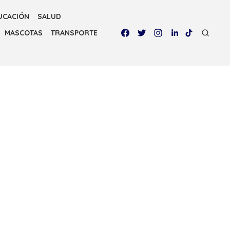
UCACIÓN
SALUD
MASCOTAS
TRANSPORTE