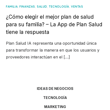
,
,
,
,
FAMILIA
FINANZAS
SALUD
TECNOLOGÍA
VENTAS
¿Cómo elegir el mejor plan de salud
para su familia? – La App de Plan Salud
tiene la respuesta
Plan Salud IA representa una oportunidad única
para transformar la manera en que los usuarios y
proveedores interactúan en el […]
IDEAS DE NEGOCIOS
TECNOLOGÍA
MARKETING