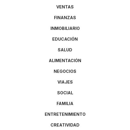
VENTAS
FINANZAS
INMOBILIARIO
EDUCACIÓN
SALUD
ALIMENTACIÓN
NEGOCIOS
VIAJES
SOCIAL
FAMILIA
ENTRETENIMIENTO
CREATIVIDAD