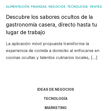
,
,
,
,
ALIMENTACIÓN
FINANZAS
NEGOCIOS
TECNOLOGÍA
VENTAS
Descubre los sabores ocultos de la
gastronomía casera, directo hasta tu
lugar de trabajo
La aplicación móvil propuesta transforma la
experiencia de comida a domicilio al enfocarse en
cocinas ocultas y talentos culinarios locales, […]
IDEAS DE NEGOCIOS
TECNOLOGÍA
MARKETING