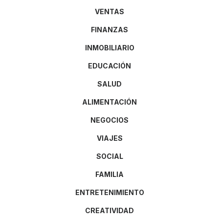
VENTAS
FINANZAS
INMOBILIARIO
EDUCACIÓN
SALUD
ALIMENTACIÓN
NEGOCIOS
VIAJES
SOCIAL
FAMILIA
ENTRETENIMIENTO
CREATIVIDAD