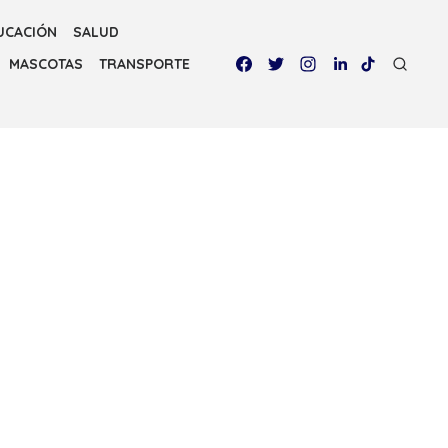
UCACIÓN
SALUD
MASCOTAS
TRANSPORTE