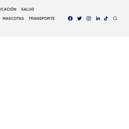
UCACIÓN
SALUD
MASCOTAS
TRANSPORTE