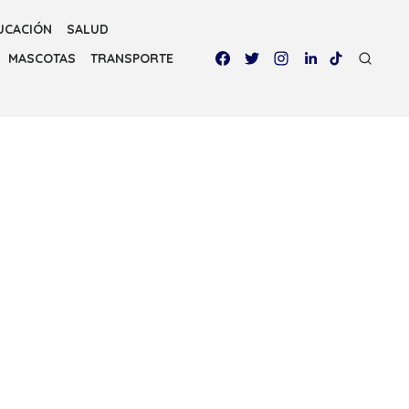
UCACIÓN
SALUD
MASCOTAS
TRANSPORTE