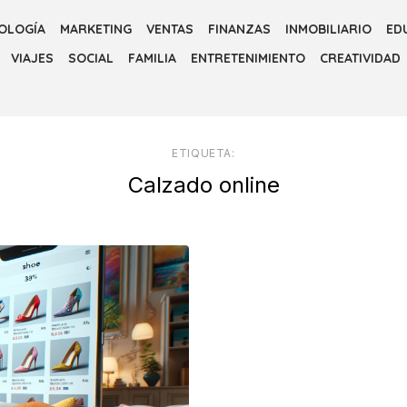
OLOGÍA
MARKETING
VENTAS
FINANZAS
INMOBILIARIO
ED
VIAJES
SOCIAL
FAMILIA
ENTRETENIMIENTO
CREATIVIDAD
ETIQUETA:
Calzado online