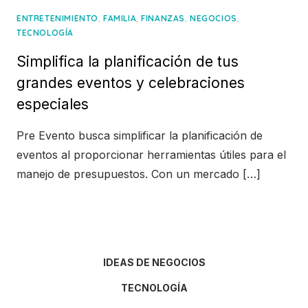
,
,
,
,
ENTRETENIMIENTO
FAMILIA
FINANZAS
NEGOCIOS
TECNOLOGÍA
Simplifica la planificación de tus
grandes eventos y celebraciones
especiales
Pre Evento busca simplificar la planificación de
eventos al proporcionar herramientas útiles para el
manejo de presupuestos. Con un mercado […]
IDEAS DE NEGOCIOS
TECNOLOGÍA