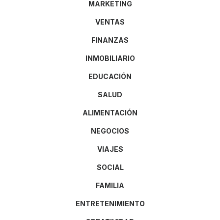
MARKETING
VENTAS
FINANZAS
INMOBILIARIO
EDUCACIÓN
SALUD
ALIMENTACIÓN
NEGOCIOS
VIAJES
SOCIAL
FAMILIA
ENTRETENIMIENTO