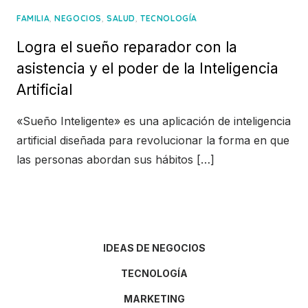
,
,
,
FAMILIA
NEGOCIOS
SALUD
TECNOLOGÍA
Logra el sueño reparador con la
asistencia y el poder de la Inteligencia
Artificial
«Sueño Inteligente» es una aplicación de inteligencia
artificial diseñada para revolucionar la forma en que
las personas abordan sus hábitos […]
IDEAS DE NEGOCIOS
TECNOLOGÍA
MARKETING