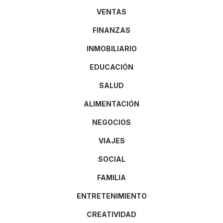
VENTAS
FINANZAS
INMOBILIARIO
EDUCACIÓN
SALUD
ALIMENTACIÓN
NEGOCIOS
VIAJES
SOCIAL
FAMILIA
ENTRETENIMIENTO
CREATIVIDAD