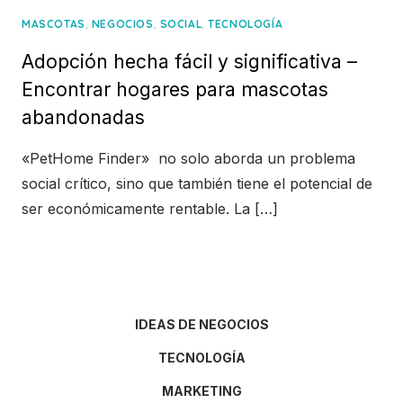
,
,
,
MASCOTAS
NEGOCIOS
SOCIAL
TECNOLOGÍA
Adopción hecha fácil y significativa –
Encontrar hogares para mascotas
abandonadas
«PetHome Finder» no solo aborda un problema
social crítico, sino que también tiene el potencial de
ser económicamente rentable. La […]
IDEAS DE NEGOCIOS
TECNOLOGÍA
MARKETING