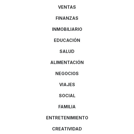
VENTAS
FINANZAS
INMOBILIARIO
EDUCACIÓN
SALUD
ALIMENTACIÓN
NEGOCIOS
VIAJES
SOCIAL
FAMILIA
ENTRETENIMIENTO
CREATIVIDAD