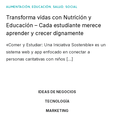
,
,
,
ALIMENTACIÓN
EDUCACIÓN
SALUD
SOCIAL
Transforma vidas con Nutrición y
Educación – Cada estudiante merece
aprender y crecer dignamente
«Comer y Estudiar: Una Iniciativa Sostenible» es un
sistema web y app enfocado en conectar a
personas caritativas con niños […]
IDEAS DE NEGOCIOS
TECNOLOGÍA
MARKETING