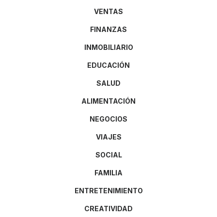
VENTAS
FINANZAS
INMOBILIARIO
EDUCACIÓN
SALUD
ALIMENTACIÓN
NEGOCIOS
VIAJES
SOCIAL
FAMILIA
ENTRETENIMIENTO
CREATIVIDAD